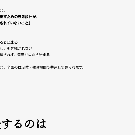
は、
出すための思考設計が、
されていないこと」
ると止まる
し、引き継がれない
積されず、毎年ゼロから始まる
は、全国の自治体・教育機関で共通して見られます。
援するのは