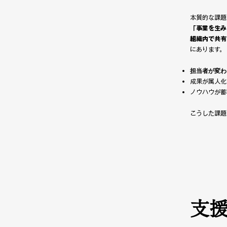
本質的な課題
「事業を生み
組織内で共有
にあります。
担当者が変わ
成果が属人化
ノウハウが蓄
こうした課題
支